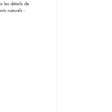
 les détails de 
nts naturels :