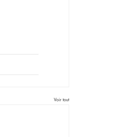
Voir tout