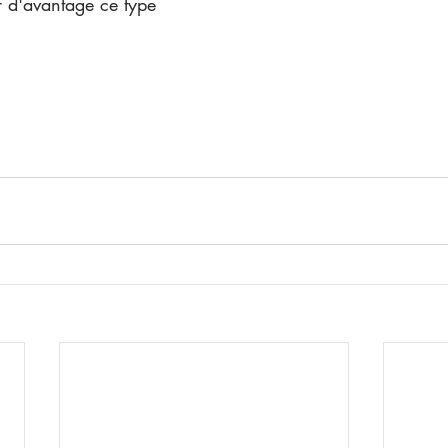
r d'avantage ce type 