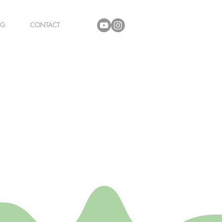
OG
CONTACT