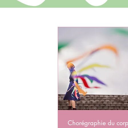
Chorégraphie du cor