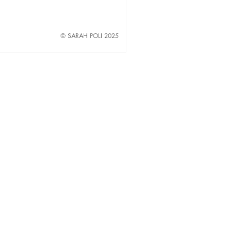
© SARAH POLI 2025