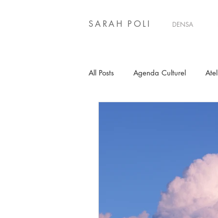
SARAH POLI
DENSA
All Posts
Agenda Culturel
Atel