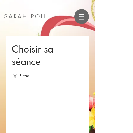
SARAH POLI
Choisir sa
séance
Filtrer