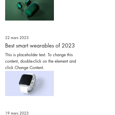
22 mars 2023
Best smart wearables of 2023
This is placeholder text. To change this
content, double-click on the element and
click Change Content.
19 mars 2023