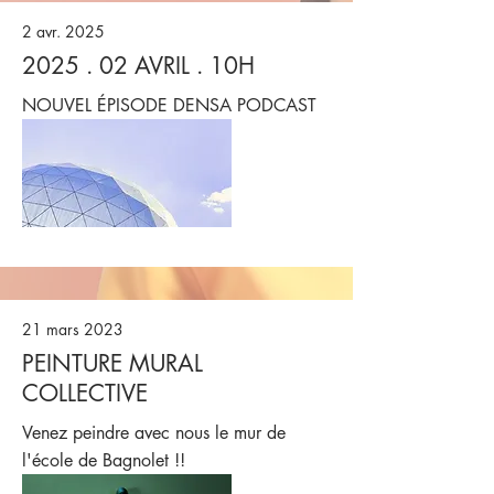
2 avr. 2025
2025 . 02 AVRIL . 10H
NOUVEL ÉPISODE DENSA PODCAST
21 mars 2023
PEINTURE MURAL
COLLECTIVE
Venez peindre avec nous le mur de
l'école de Bagnolet !!