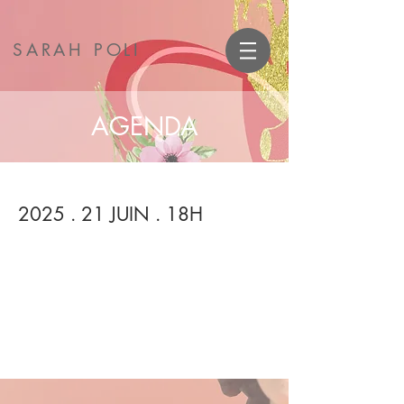
SARAH POLI
AGENDA
2025 . 21 JUIN . 18H