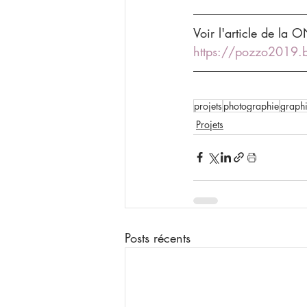
Voir l'article de la 
https://pozzo2019.
projets
photographie
graph
Projets
Posts récents