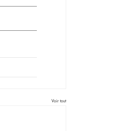
Voir tout