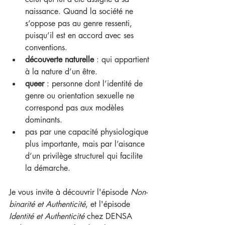
naissance. Quand la société ne 
s’oppose pas au genre ressenti, 
puisqu’il est en accord avec ses 
conventions.
découverte naturelle
 : qui appartient 
à la nature d’un être.
queer
 : personne dont l’identité de 
genre ou orientation sexuelle ne 
correspond pas aux modèles 
dominants.
pas par une capacité physiologique 
plus importante, mais par l’aisance 
d’un privilège structurel qui facilite 
la démarche.
Je vous invite à découvrir l'épisode 
Non-
binarité et Authenticité
, et l'épisode 
Identité et Authenticité
 chez DENSA 