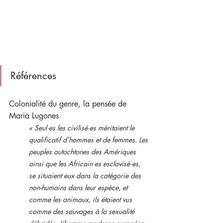
Références 
Colonialité du genre, la pensée de 
Maria Lugones
« Seul·es les civilisé·es méritaient le 
qualificatif d’hommes et de femmes. Les 
peuples autochtones des Amériques 
ainsi que les Africain·es esclavisé·es, 
se situaient eux dans la catégorie des 
non-humains dans leur espèce, et 
comme les animaux, ils étaient vus 
comme des sauvages à la sexualité 