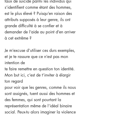
taux de suicide parmi les individus qui 
s’identifient comme étant des hommes, 
est le plus élevé ? Puisqu’en raison des 
attributs supposés à leur genre, ils ont 
grande difficulté à se confier et à 
demander de l’aide au point d’en arriver 
à cet extrême ?
Je m’excuse d’utiliser ces durs exemples, 
et je te rassure que ce n’est pas mon 
intention de
te faire remettre en question ton identité. 
Mon but ici, c’est de t’inviter à élargir 
ton regard
pour voir que les genres, comme ils nous 
sont assignés, tuent aussi des hommes et 
des femmes, qui sont pourtant la 
représentation même de l’idéal binaire 
social. Peux-tu alors imaginer la violence 