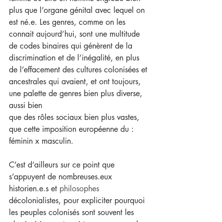
plus que l’organe génital avec lequel on 
est né.e. Les genres, comme on les 
connait aujourd’hui, sont une multitude 
de codes binaires qui génèrent de la
discrimination et de l’inégalité, en plus 
de l’effacement des cultures colonisées et 
ancestrales qui avaient, et ont toujours, 
une palette de genres bien plus diverse, 
aussi bien
que des rôles sociaux bien plus vastes, 
que cette imposition européenne du : 
féminin x masculin.
C’est d’ailleurs sur ce point que 
s’appuyent de nombreuses.eux 
historien.e.s et 
philosophes 
décolonialistes, pour expliciter pourquoi 
les peuples colonisés sont souvent les 