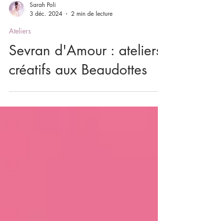
Sarah Poli
3 déc. 2024
2 min de lecture
Ateliers
Sevran d'Amour : ateliers
créatifs aux Beaudottes