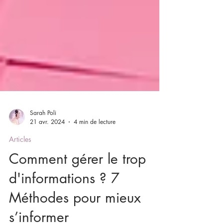
Sarah Poli
21 avr. 2024
4 min de lecture
Articles
Comment gérer le trop
d'informations ? 7
Méthodes pour mieux