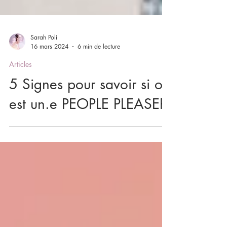
Sarah Poli
16 mars 2024
6 min de lecture
Articles
5 Signes pour savoir si on
est un.e PEOPLE PLEASER